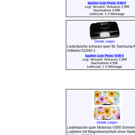
kaufen zum Preis:
5.00 €
zzgl. Versand: Vorkasse 2,99€
Nachnahme 4,99€
Lieferzeit: 1-3 Werktage
Details zeigen
Ledertasche schwarz quer für Samsung 
Artikelnr:01044-1
kaufen zum Preis:
9.90 €
zzgl. Versand: Vorkasse 2,99€
Nachnahme 4,99€
Lieferzeit: 1-3 Werktage
Details zeigen
Ledertasche quer Motorola V300 Sonne
Ladyline mit Magnetverschluß ohne Gürte