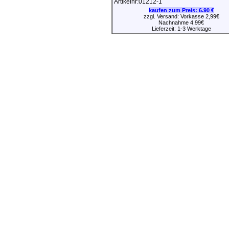
Artikelnr:01212-1
kaufen zum Preis:
6.90 €
zzgl. Versand: Vorkasse 2,99€
Nachnahme 4,99€
Lieferzeit: 1-3 Werktage