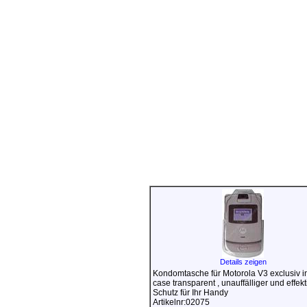
Details zeigen
Kondomtasche für Motorola V3 exclusiv in
case transparent , unauffälliger und effekt
Schutz für Ihr Handy
Artikelnr:02075