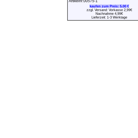
Artikelnr:00575-1
kaufen zum Preis:
5.00 €
zzgl. Versand: Vorkasse 2,99€
Nachnahme 4,99€
Lieferzeit: 1-3 Werktage