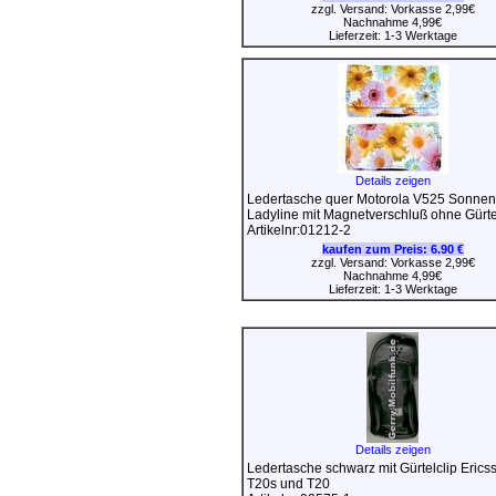
zzgl. Versand: Vorkasse 2,99€
Nachnahme 4,99€
Lieferzeit: 1-3 Werktage
Details zeigen
Ledertasche quer Motorola V525 Sonne
Ladyline mit Magnetverschluß ohne Gürte
Artikelnr:01212-2
kaufen zum Preis:
6.90 €
zzgl. Versand: Vorkasse 2,99€
Nachnahme 4,99€
Lieferzeit: 1-3 Werktage
Details zeigen
Ledertasche schwarz mit Gürtelclip Erics
T20s und T20