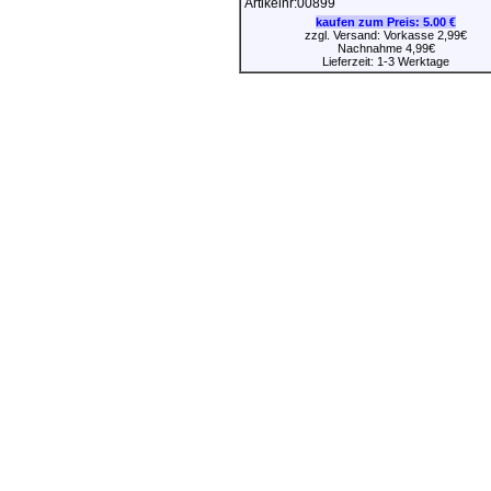
Artikelnr:00899
kaufen zum Preis:
5.00 €
zzgl. Versand: Vorkasse 2,99€
Nachnahme 4,99€
Lieferzeit: 1-3 Werktage