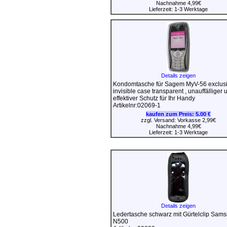
Nachnahme 4,99€
Lieferzeit: 1-3 Werktage
Details zeigen
Kondomtasche für Sagem MyV-56 exclus
invisible case transparent , unauffälliger 
effektiver Schutz für Ihr Handy
Artikelnr:02069-1
kaufen zum Preis:
5.00 €
zzgl. Versand: Vorkasse 2,99€
Nachnahme 4,99€
Lieferzeit: 1-3 Werktage
Details zeigen
Ledertasche schwarz mit Gürtelclip Sam
N500