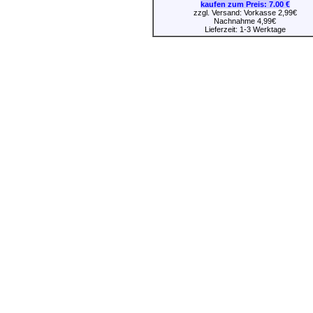
kaufen zum Preis:
7.00 €
zzgl. Versand: Vorkasse 2,99€
Nachnahme 4,99€
Lieferzeit: 1-3 Werktage